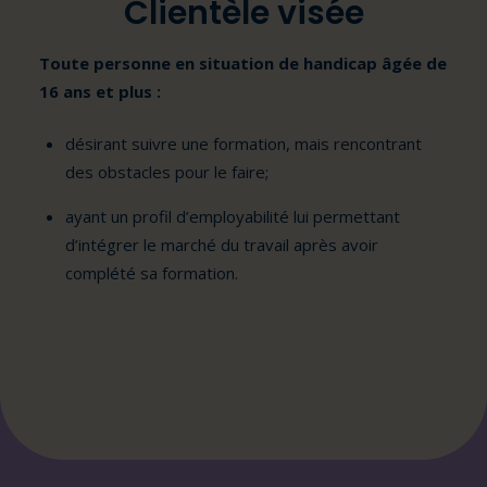
Clientèle visée
Toute personne en situation de handicap âgée de
16 ans et plus :
désirant suivre une formation, mais rencontrant
des obstacles pour le faire;
ayant un profil d’employabilité lui permettant
d’intégrer le marché du travail après avoir
complété sa formation.