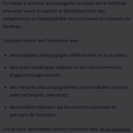
formation à distance accompagnée, ou toute autre méthode
innovante visant à soutenir le développement des
compétences et l’employabilité des personnes en situation de
handicap.
Cela peut inclure des formations avec :
des pratiques pédagogiques différenciées et accessibles;
des outils numériques adaptés et des environnements
d’apprentissage inclusifs;
des mesures d’accompagnement personnalisées (tutorat,
aides techniques, mentorat);
des modèles hybrides qui favorisent la continuité du
parcours de formation.
Les projets admissibles doivent s’inscrire dans
un ou plusieurs