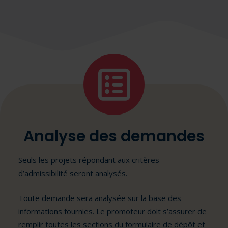
Analyse des demandes
Seuls les projets répondant aux critères
d’admissibilité seront analysés.
Toute demande sera analysée sur la base des
informations fournies. Le promoteur doit s’assurer de
remplir toutes les sections du formulaire de dépôt et