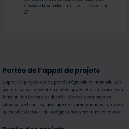
réussite à la formation ou à la
formation continue
(ce lien s’ouvrira dans une nouvelle fenêtre)"
Portée de l’appel de projets
L’appel de projets est de portée régionale ou nationale. Les
projets soumis doivent être développés et mis en œuvre en
fonction des besoins et des réalités des personnes en
situation de handicap, ainsi que des caractéristiques propres
au marché du travail de la région où ils seront mis en œuvre.