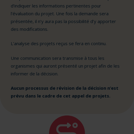
d’indiquer les informations pertinentes pour
l’évaluation du projet. Une fois la demande sera
présentée, il n’y aura pas la possibilité d’y apporter
des modifications.
L’analyse des projets reçus se fera en continu.
Une communication sera transmise à tous les
organismes qui auront présenté un projet afin de les
informer de la décision.
Aucun processus de révision de la décision n’est
prévu dans le cadre de cet appel de projets.