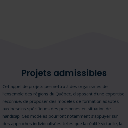
Projets admissibles
Cet appel de projets permettra à des organismes de
l’ensemble des régions du Québec, disposant d’une expertise
reconnue, de proposer des modèles de formation adaptés
aux besoins spécifiques des personnes en situation de
handicap. Ces modèles pourront notamment s’appuyer sur
des approches individualisées telles que la réalité virtuelle, la