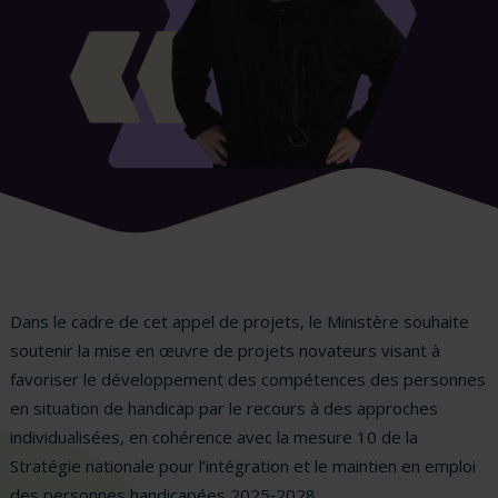
Dans le cadre de cet appel de projets, le Ministère souhaite
soutenir la mise en œuvre de projets novateurs visant à
favoriser le développement des compétences des personnes
en situation de handicap par le recours à des approches
individualisées, en cohérence avec la mesure 10 de la
Stratégie nationale pour l’intégration et le maintien en emploi
des personnes handicapées 2025‑2028.