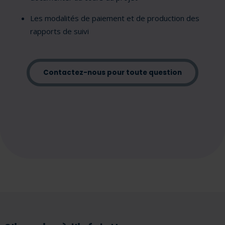
Les modalités de paiement et de production des
rapports de suivi
Contactez-nous pour toute question