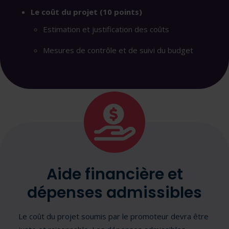
Le coût du projet (10 points)
Estimation et justification des coûts
Mesures de contrôle et de suivi du budget
Aide financière et
dépenses admissibles
Le coût du projet soumis par le promoteur devra être