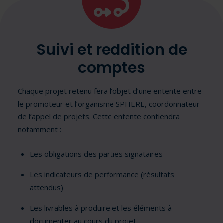
Suivi et reddition de
comptes
Chaque projet retenu fera l’objet d’une entente entre
le promoteur et l’organisme SPHERE, coordonnateur
de l’appel de projets. Cette entente contiendra
notamment :
Les obligations des parties signataires
Les indicateurs de performance (résultats
attendus)
Les livrables à produire et les éléments à
documenter au cours du projet