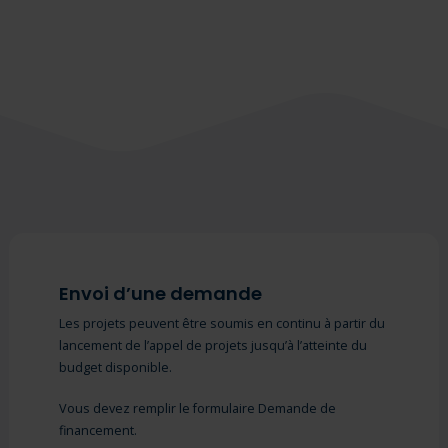
Envoi d’une demande
Les projets peuvent être soumis en continu à partir du
lancement de l’appel de projets jusqu’à l’atteinte du
budget disponible.
Vous devez remplir le formulaire Demande de
financement.