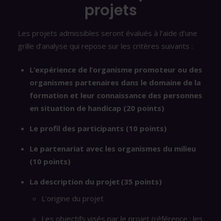
projets
Les projets admissibles seront évalués à l’aide d’une
grille d’analyse qui repose sur les critères suivants :
L’expérience de l’organisme promoteur ou des
organismes partenaires dans le domaine de la
formation et leur connaissance des personnes
en situation de handicap (20 points)
Le profil des participants (10 points)
Le partenariat avec les organismes du milieu
(10 points)
La description du projet (35 points)
L’origine du projet
Les objectifs visés par le projet (référence : les