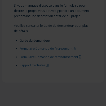
Si vous manquez d’espace dans le formulaire pour
décrire le projet, vous pouvez y joindre un document
présentant une description détaillée du projet.
Veuillez consulter le Guide du demandeur pour plus
de détails
Guide du demandeur
(pdf)
Formulaire Demande de financement
(pdf)
Formulaire Demande de remboursement
(pdf)
Rapport d’activités