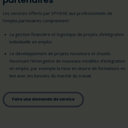
Les services offerts par SPHERE aux professionnels de
l’emploi partenaires comprennent :
La gestion financière et logistique de projets d’intégration
individuelle en emploi;
Le développement de projets novateurs et d’outils
favorisant l’émergence de nouveaux modèles d’intégration
en emploi, par exemple la mise en œuvre de formations en
lien avec les besoins du marché du travail;
Faire une demande de service