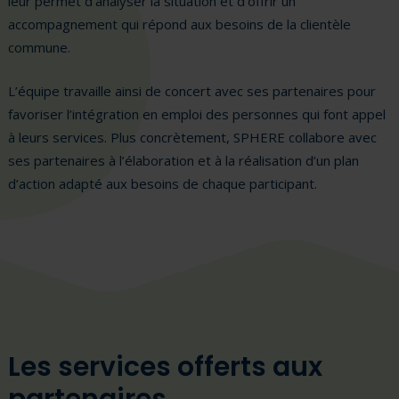
leur permet d’analyser la situation et d’offrir un
accompagnement qui répond aux besoins de la clientèle
commune.
L’équipe travaille ainsi de concert avec ses partenaires pour
favoriser l’intégration en emploi des personnes qui font appel
à leurs services. Plus concrètement, SPHERE collabore avec
ses partenaires à l’élaboration et à la réalisation d’un plan
d’action adapté aux besoins de chaque participant.
Les services offerts aux
partenaires