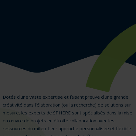
Dotés d’une vaste expertise et faisant preuve d’une grande
créativité dans l’élaboration (ou la recherche) de solutions sur
mesure, les experts de SPHERE sont spécialisés dans la mise
en œuvre de projets en étroite collaboration avec les
ressources du milieu. Leur approche personnalisée et flexible