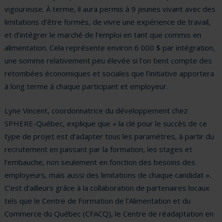
vigoureuse. À terme, il aura permis à 9 jeunes vivant avec des
limitations d’être formés, de vivre une expérience de travail,
et d’intégrer le marché de l’emploi en tant que commis en
alimentation. Cela représente environ 6 000 $ par intégration,
une somme relativement peu élevée si l’on tient compte des
retombées économiques et sociales que l’initiative apportera
à long terme à chaque participant et employeur.
Lyne Vincent, coordonnatrice du développement chez
SPHERE-Québec, explique que « la clé pour le succès de ce
type de projet est d’adapter tous les paramètres, à partir du
recrutement en passant par la formation, les stages et
l’embauche, non seulement en fonction des besoins des
employeurs, mais aussi des limitations de chaque candidat ».
C’est d’ailleurs grâce à la collaboration de partenaires locaux
tels que le Centre de Formation de l’Alimentation et du
Commerce du Québec (CFACQ), le Centre de réadaptation en