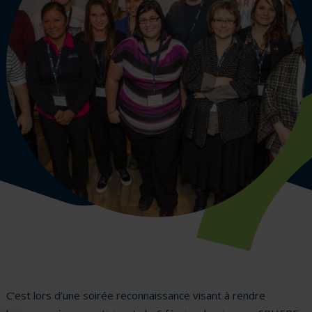
C’est lors d’une soirée reconnaissance visant à rendre