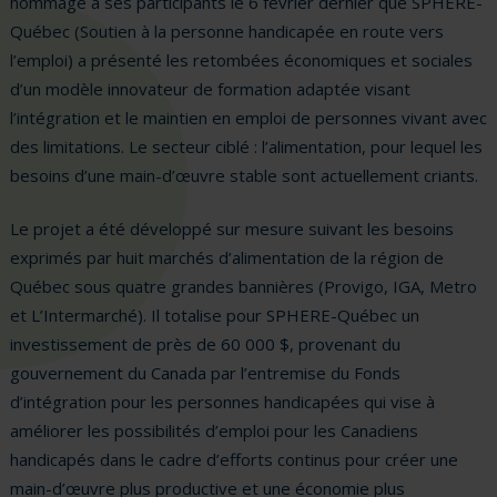
hommage à ses participants le 6 février dernier que SPHERE-
Québec (Soutien à la personne handicapée en route vers
l’emploi) a présenté les retombées économiques et sociales
d’un modèle innovateur de formation adaptée visant
l’intégration et le maintien en emploi de personnes vivant avec
des limitations. Le secteur ciblé : l’alimentation, pour lequel les
besoins d’une main-d’œuvre stable sont actuellement criants.
Le projet a été développé sur mesure suivant les besoins
exprimés par huit marchés d’alimentation de la région de
Québec sous quatre grandes bannières (Provigo, IGA, Metro
et L’Intermarché). Il totalise pour SPHERE-Québec un
investissement de près de 60 000 $, provenant du
gouvernement du Canada par l’entremise du Fonds
d’intégration pour les personnes handicapées qui vise à
améliorer les possibilités d’emploi pour les Canadiens
handicapés dans le cadre d’efforts continus pour créer une
main-d’œuvre plus productive et une économie plus