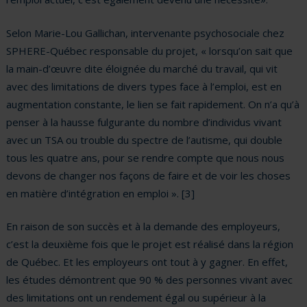
Selon Marie-Lou Gallichan, intervenante psychosociale chez
SPHERE-Québec responsable du projet, « lorsqu’on sait que
la main-d’œuvre dite éloignée du marché du travail, qui vit
avec des limitations de divers types face à l’emploi, est en
augmentation constante, le lien se fait rapidement. On n’a qu’à
penser à la hausse fulgurante du nombre d’individus vivant
avec un TSA ou trouble du spectre de l’autisme, qui double
tous les quatre ans, pour se rendre compte que nous nous
devons de changer nos façons de faire et de voir les choses
en matière d’intégration en emploi ». [3]
En raison de son succès et à la demande des employeurs,
c’est la deuxième fois que le projet est réalisé dans la région
de Québec. Et les employeurs ont tout à y gagner. En effet,
les études démontrent que 90 % des personnes vivant avec
des limitations ont un rendement égal ou supérieur à la