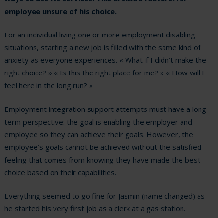
employee unsure of his choice.
For an individual living one or more employment disabling
situations, starting a new job is filled with the same kind of
anxiety as everyone experiences. « What if I didn’t make the
right choice? » « Is this the right place for me? » « How will I
feel here in the long run? »
Employment integration support attempts must have a long
term perspective: the goal is enabling the employer and
employee so they can achieve their goals. However, the
employee’s goals cannot be achieved without the satisfied
feeling that comes from knowing they have made the best
choice based on their capabilities.
Everything seemed to go fine for Jasmin (name changed) as
he started his very first job as a clerk at a gas station.