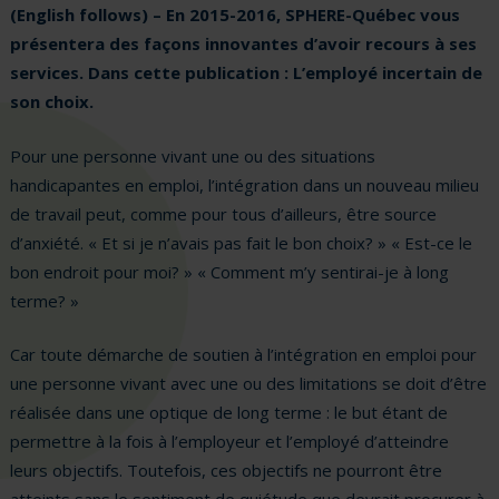
(English follows) – En 2015-2016, SPHERE-Québec vous
présentera des façons innovantes d’avoir recours à ses
services. Dans cette publication : L’employé incertain de
son choix.
Pour une personne vivant une ou des situations
handicapantes en emploi, l’intégration dans un nouveau milieu
de travail peut, comme pour tous d’ailleurs, être source
d’anxiété. « Et si je n’avais pas fait le bon choix? » « Est-ce le
bon endroit pour moi? » « Comment m’y sentirai-je à long
terme? »
Car toute démarche de soutien à l’intégration en emploi pour
une personne vivant avec une ou des limitations se doit d’être
réalisée dans une optique de long terme : le but étant de
permettre à la fois à l’employeur et l’employé d’atteindre
leurs objectifs. Toutefois, ces objectifs ne pourront être