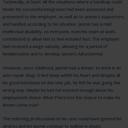
Technically, at least. All the situations where a handicap could
hinder his successful integration had been assessed and
presented to the employer, as well as to Jasmin’s supporters,
and handled according to his situation. Jasmin has a mild
intellectual disability, so everyone, even his team at work,
contributed to allow him to feel included fast. The employer
had received a wage subsidy, allowing for a period of
familiarization and to develop Jasmin’s full potential.
However, since childhood, Jasmin had a dream: to work in an
auto repair shop. It lied deep within his heart and despite all
his good intentions on the new job, he felt he was going the
wrong way. Maybe he had not insisted enough about his
employment choice. What if he’d lost the chance to make his
dream come true?
The referring professional on his case could have ignored his
desires and let Jasmin continue to wallow in doubt,