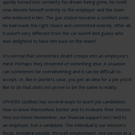
quickly turned into certainty: his dream being gone, he could
now devote himself entirely to the employer and the team
who believed in him. The gas station became a comfort zone:
he had made the right choice and committed entirely. After all,
it wasn’t very different from the car world! And guess who
was delighted to have him back on the team?
It’s normal that sometimes doubt creeps into an employee’s
mind. Perhaps they dreamed of something else. A situation
can sometimes be overwhelming and it can be difficult to
accept, or, like in Jasmin’s case, you get an idea for a job you’d
like to do that does not prove to be the same in reality.
SPHERE-Québec has several ways to teach job candidates
how to know themselves better and to evaluate their choices.
Find out more! Remember, our financial support isn’t tied to
an employer, but a candidate. The individual is our mission’s
focus: Including people, through employment, one person at a