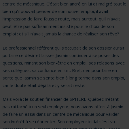
centre de mécanique. C’était bien ancré en lui et malgré tout le
bien qu’il pouvait penser de son nouvel emploi, il avait
l’impression de faire fausse route, mais surtout, qu’il n’avait
peut-être pas suffisamment insisté pour le choix de son
emploi : et s’il n’avait jamais la chance de réaliser son rêve?
Le professionnel référent qui s’occupait de son dossier aurait
pu taire ce désir et laisser Jasmin continuer à se poser des
questions, minant son bien-être en emploi, ses relations avec
ses collègues, sa confiance en lui… Bref, rien pour faire en
sorte que Jasmin se sente bien à long terme dans son emploi,
car le doute était déjà là et y serait resté.
Mais voilà : le soutien financier de SPHERE-Québec n’étant
pas rattaché à un seul employeur, nous avons offert à Jasmin
de faire un essai dans un centre de mécanique pour valider
son intérêt à se réorienter. Son employeur initial s’est vu