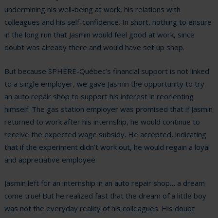
undermining his well-being at work, his relations with
colleagues and his self-confidence. In short, nothing to ensure
in the long run that Jasmin would feel good at work, since
doubt was already there and would have set up shop.
But because SPHERE-Québec’s financial support is not linked
to a single employer, we gave Jasmin the opportunity to try
an auto repair shop to support his interest in reorienting
himself. The gas station employer was promised that if Jasmin
returned to work after his internship, he would continue to
receive the expected wage subsidy. He accepted, indicating
that if the experiment didn’t work out, he would regain a loyal
and appreciative employee.
Jasmin left for an internship in an auto repair shop… a dream
come true! But he realized fast that the dream of a little boy
was not the everyday reality of his colleagues. His doubt