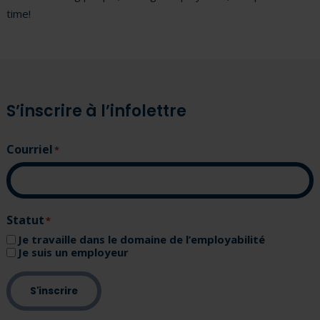
time!
S’inscrire à l’infolettre
Courriel
(Nécessaire)
Statut
(Nécessaire)
Je travaille dans le domaine de l’employabilité
Je suis un employeur
S'inscrire